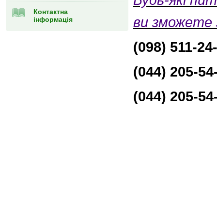
Будь-які пит
Контактна
ви зможете 
інформація
(098) 511-24
(044) 205-54
(044) 205-54